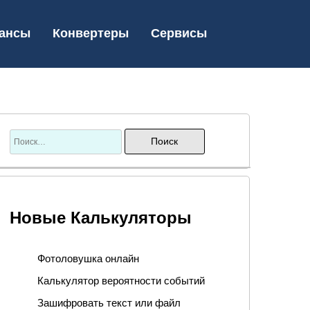
ансы
Конвертеры
Сервисы
Новые Калькуляторы
Фотоловушка онлайн
Калькулятор вероятности событий
Зашифровать текст или файл