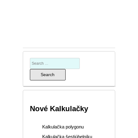
Nové Kalkulačky
Kalkulačka polygonu
Kalkulačka šestiúhelníku