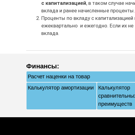
с капитализацией
, в таком случае на
вклада и ранее начисленные проценты.
Проценты по вкладу с капитализацией
ежеквартально и ежегодно. Если их не
вклада.
Финансы
:
Расчет наценки на товар
Калькулятор амортизации
Калькулятор
сравнительны
преимуществ