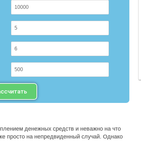
ассчитать
оплением денежных средств и неважно на что
же просто на непредвиденный случай. Однако