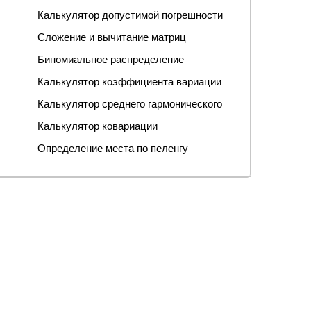
Калькулятор допустимой погрешности
Сложение и вычитание матриц
Биномиальное распределение
Калькулятор коэффициента вариации
Калькулятор среднего гармонического
Калькулятор ковариации
Определение места по пеленгу