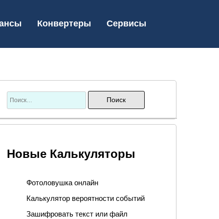
ансы
Конвертеры
Сервисы
Новые Калькуляторы
Фотоловушка онлайн
Калькулятор вероятности событий
Зашифровать текст или файл