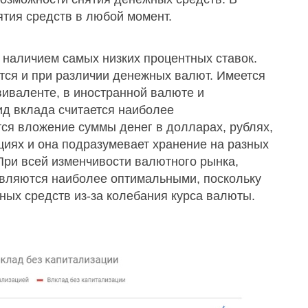
ятия средств в любой момент.
 наличием самых низких процентных ставок.
ся и при различии денежных валют. Имеется
иваленте, в иностранной валюте и
д вклада считается наиболее
ся вложение суммы денег в долларах, рублях,
циях и она подразумевает хранение на разных
 При всей изменчивости валютного рынка,
вляются наиболее оптимальными, поскольку
ных средств из-за колебания курса валюты.