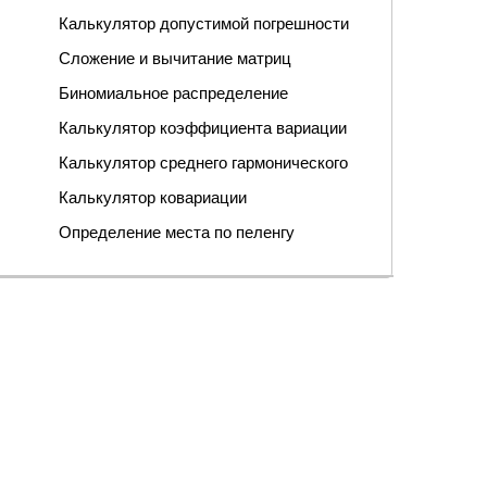
Калькулятор допустимой погрешности
Сложение и вычитание матриц
Биномиальное распределение
Калькулятор коэффициента вариации
Калькулятор среднего гармонического
Калькулятор ковариации
Определение места по пеленгу