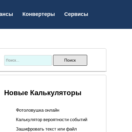
ансы
Конвертеры
Сервисы
Новые Калькуляторы
Фотоловушка онлайн
Калькулятор вероятности событий
Зашифровать текст или файл