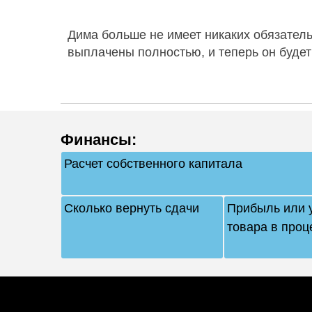
Дима больше не имеет никаких обязатель
выплачены полностью, и теперь он будет 
Финансы
:
Расчет собственного капитала
Сколько вернуть сдачи
Прибыль или 
товара в проц