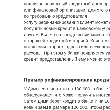
подписан начальный кредитный договор,
или финансовой организации. Для этого
по требованию кредитодателя
Услугу рефинансирования клиент может 
получить новый кредит в банковском учр
другом. Все же на сегодняшний момент 
с хорошей кредитной историей. Клиенту 
погашения старого, одного или нескольк
расходы. При этом у банка появляется ув
кредит, предоставленный ему именно эти
Пример рефинансирования креди
У Димы есть ипотека на 100 000 в банке 
обнаруживает, что может получить ипотек
Затем Дима берет кредит в банке Y на 1
новый заем в размере 100 000, чтобы рас