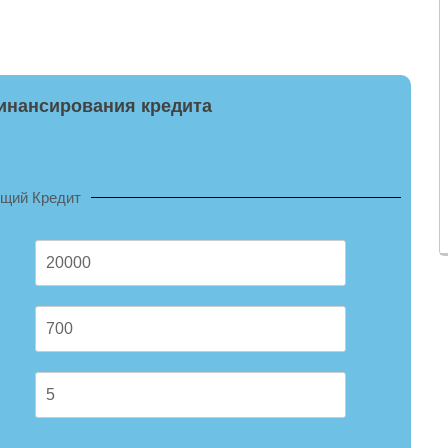
инансирования кредита
ущий Кредит