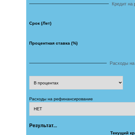
Кредит на
Срок (Лет)
Процентная ставка (%)
Расходы на
Расходы на рефинансирование
Результат...
Текущий кр