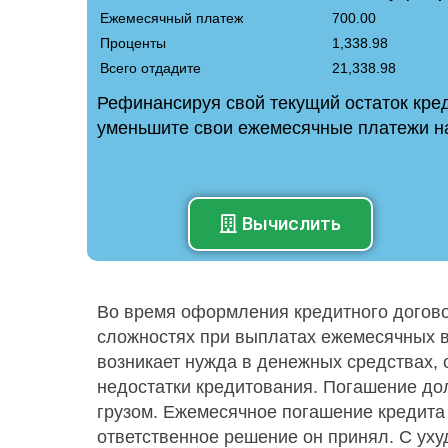
Ежемесячный платеж
700.00
Проценты
1,338.98
Всего отдадите
21,338.98
Рефинансируя свой текущий остаток кре
уменьшите свои ежемесячные платежи 
Вычислить
Во время оформления кредитного догово
сложностях при выплатах ежемесячных вз
возникает нужда в денежных средствах,
недостатки кредитования. Погашение до
грузом. Ежемесячное погашение кредита 
ответственное решение он принял. С у