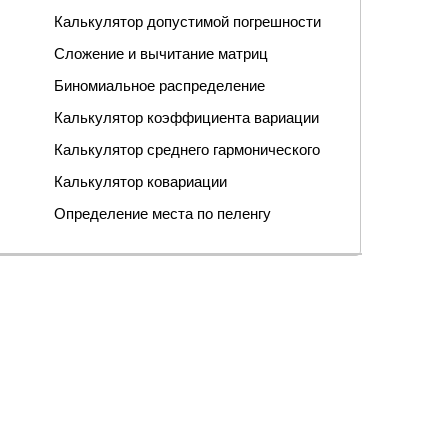
Калькулятор допустимой погрешности
Сложение и вычитание матриц
Биномиальное распределение
Калькулятор коэффициента вариации
Калькулятор среднего гармонического
Калькулятор ковариации
Определение места по пеленгу