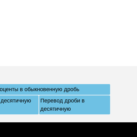
оценты в обыкновенную дробь
 десятичную
Перевод дроби в
десятичную