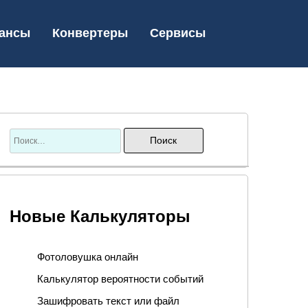
ансы
Конвертеры
Сервисы
Новые Калькуляторы
Фотоловушка онлайн
Калькулятор вероятности событий
Зашифровать текст или файл