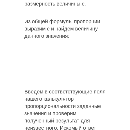
размерность величины с.
Из общей формулы пропорции
выразим
c
и найдём величину
данного значения:
Введём в соответствующие поля
нашего калькулятор
пропорциональности заданные
значения и проверим
полученный результат для
неизвестного. Искомый ответ