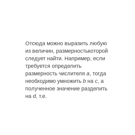
Отсюда можно выразить любую
из величин, размерностькоторой
следует найти. Например, если
требуется определить
размерность числителя
a
, тогда
необходимо умножить
b
на
c
, а
полученное значение разделить
на
d
, т.е.