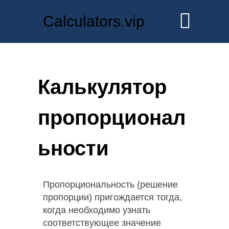
Calculators.vip
Калькулятор
пропорционал
ьности
Пропорциональность (решение
пропорции) пригождается тогда,
когда необходимо узнать
соответствующее значение