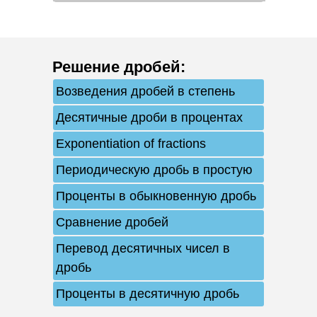
Решение дробей
:
Возведения дробей в степень
Десятичные дроби в процентах
Exponentiation of fractions
Периодическую дробь в простую
Проценты в обыкновенную дробь
Сравнение дробей
Перевод десятичных чисел в
дробь
Проценты в десятичную дробь