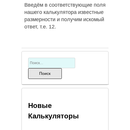
Введём в соответствующие поля
нашего калькулятора известные
размерности и получим искомый
ответ, т.е. 12.
Новые
Калькуляторы