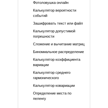
Фотоловушка онлайн
Калькулятор вероятности
событий
Зашифровать текст или файл
Калькулятор допустимой
погрешности
Сложение и вычитание матриц
Биномиальное распределение
Калькулятор коэффициента
вариации
Калькулятор среднего
гармонического
Калькулятор ковариации
Определение места по
пеленгу