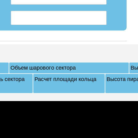
Объем шарового сектора
Вы
ь сектора
Расчет площади кольца
Высота пир