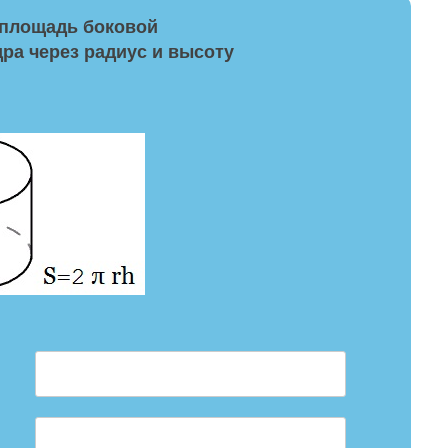
площадь боковой
ра через радиус и высоту