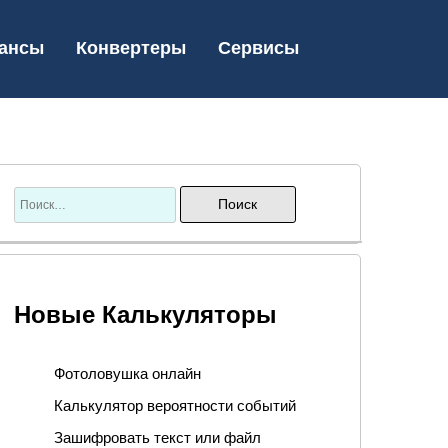
ансы
Конвертеры
Сервисы
Новые Калькуляторы
Фотоловушка онлайн
Калькулятор вероятности событий
Зашифровать текст или файл