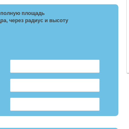
 полную площадь
ра, через радиус и высоту