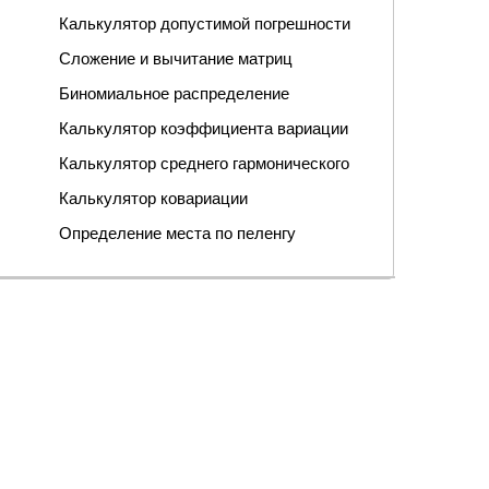
Калькулятор допустимой погрешности
Сложение и вычитание матриц
Биномиальное распределение
Калькулятор коэффициента вариации
Калькулятор среднего гармонического
Калькулятор ковариации
Определение места по пеленгу