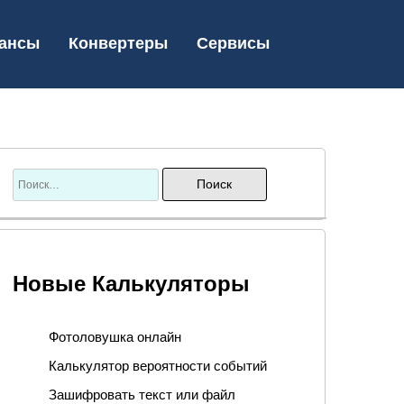
ансы
Конвертеры
Сервисы
Новые Калькуляторы
Фотоловушка онлайн
Калькулятор вероятности событий
Зашифровать текст или файл