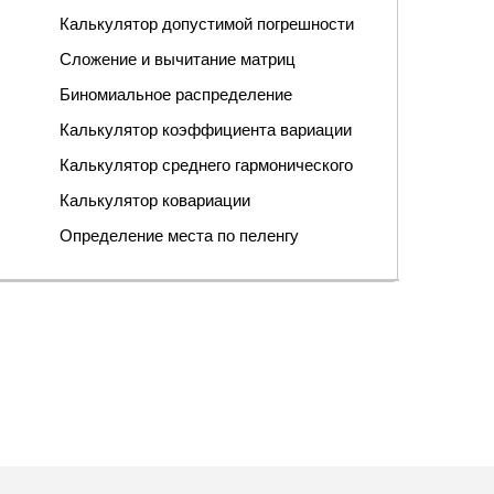
Калькулятор допустимой погрешности
Сложение и вычитание матриц
Биномиальное распределение
Калькулятор коэффициента вариации
Калькулятор среднего гармонического
Калькулятор ковариации
Определение места по пеленгу