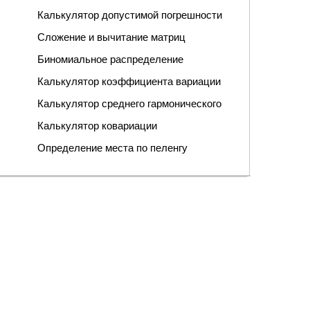
Калькулятор допустимой погрешности
Сложение и вычитание матриц
Биномиальное распределение
Калькулятор коэффициента вариации
Калькулятор среднего гармонического
Калькулятор ковариации
Определение места по пеленгу