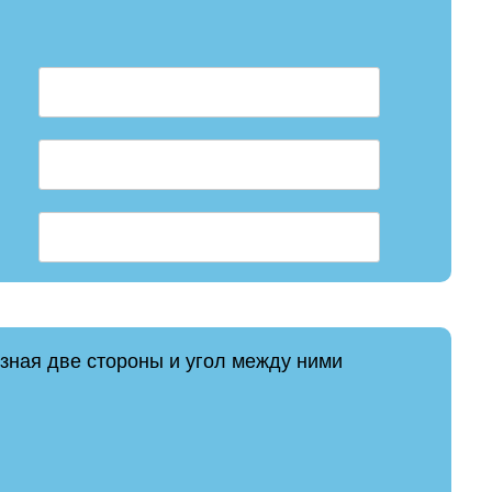
 зная две стороны и угол между ними