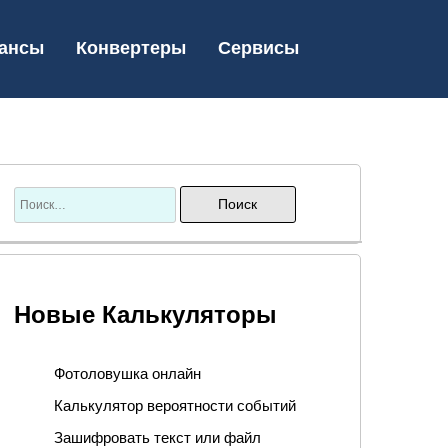
ансы
Конвертеры
Сервисы
Новые Калькуляторы
Фотоловушка онлайн
Калькулятор вероятности событий
Зашифровать текст или файл