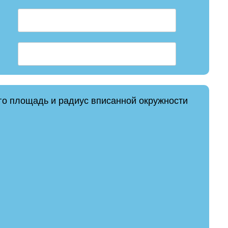
его площадь и радиус вписанной окружности