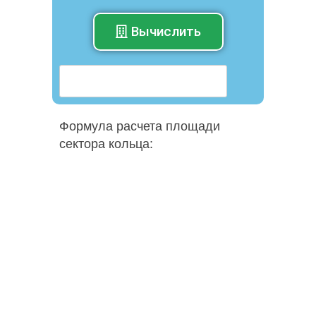
Вычислить
Формула расчета площади
сектора кольца: