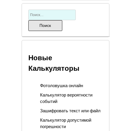
Новые
Калькуляторы
Фотоловушка онлайн
Калькулятор вероятности
событий
Зашифровать текст или файл
Калькулятор допустимой
погрешности