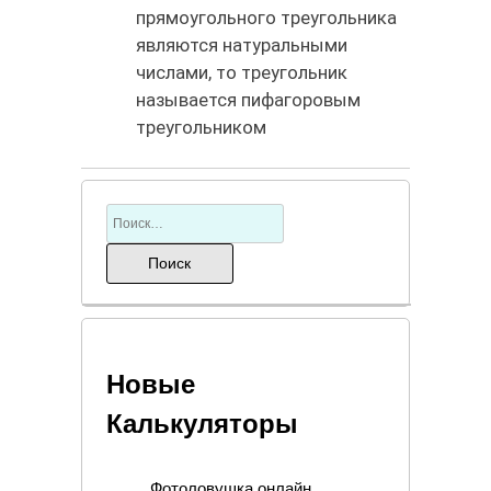
прямоугольного треугольника
являются натуральными
числами, то треугольник
называется пифагоровым
треугольником
Новые
Калькуляторы
Фотоловушка онлайн