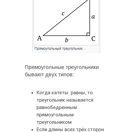
Прямоугольные треугольники
бывают двух типов:
Когда катеты равны, то
треугольник называется
равнобедренным
прямоугольным
треугольником
Если длины всех трёх сторон