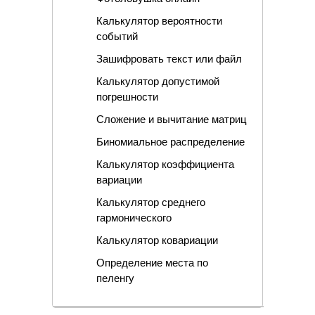
Калькулятор вероятности
событий
Зашифровать текст или файл
Калькулятор допустимой
погрешности
Сложение и вычитание матриц
Биномиальное распределение
Калькулятор коэффициента
вариации
Калькулятор среднего
гармонического
Калькулятор ковариации
Определение места по
пеленгу