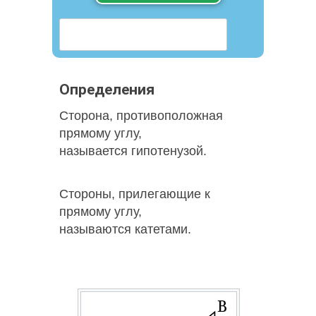
Определения
Сторона, противоположная
прямому углу,
называется гипотенузой.
Стороны, прилегающие к
прямому углу,
называются катетами.