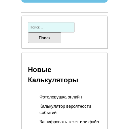
Новые
Калькуляторы
Фотоловушка онлайн
Калькулятор вероятности
событий
Зашифровать текст или файл