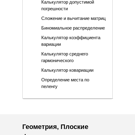
Калькулятор допустимой
погрешности
Сложение и вычитание матриц
Биномиальное распределение
Калькулятор коэффициента
вариации
Калькулятор среднего
гармонического
Калькулятор ковариации
Определение места по
пеленгу
Геометрия
,
Плоские