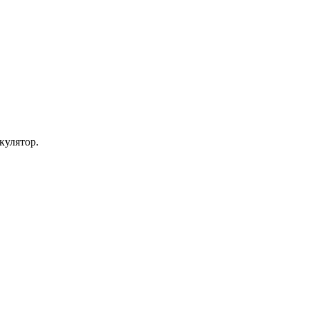
кулятор.