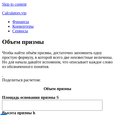
Skip to content
Calculators.vip
Финансы
Конвертеры
Сервисы
Объем призмы
Чтобы найти объём призмы, достаточно запомнить одну
простую формулу, в которой всего две неизвестные величины.
Но для начала давайте вспомним, что описывает каждое слово
из обозначенного понятия.
.
Поделиться расчетом:
Объем призмы
Площадь основания призмы S
Высота призмы h