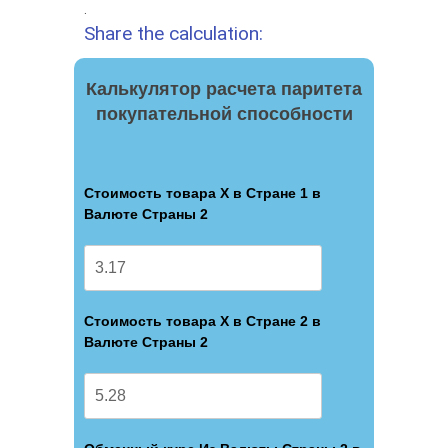
.
Share the calculation:
Калькулятор расчета паритета
покупательной способности
Стоимость товара X в Стране 1 в
Валюте Страны 2
Стоимость товара X в Стране 2 в
Валюте Страны 2