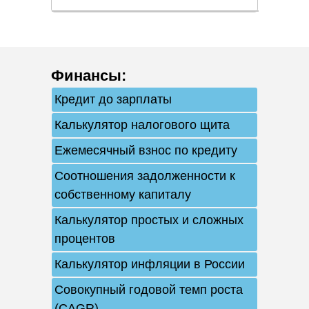
Финансы
:
Кредит до зарплаты
Калькулятор налогового щита
Ежемесячный взнос по кредиту
Соотношения задолженности к
собственному капиталу
Калькулятор простых и сложных
процентов
Калькулятор инфляции в России
Совокупный годовой темп роста
(CAGR)