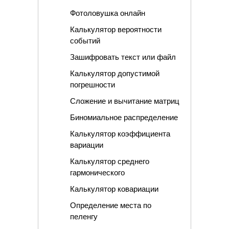
Фотоловушка онлайн
Калькулятор вероятности
событий
Зашифровать текст или файл
Калькулятор допустимой
погрешности
Сложение и вычитание матриц
Биномиальное распределение
Калькулятор коэффициента
вариации
Калькулятор среднего
гармонического
Калькулятор ковариации
Определение места по
пеленгу