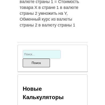
валюте страны 1 = Стоимость
товара X в стране 1 в валюте
страны 2 умножить на Y,
Обменный курс из валюты
страны 2 в валюту страны 1
Новые
Калькуляторы