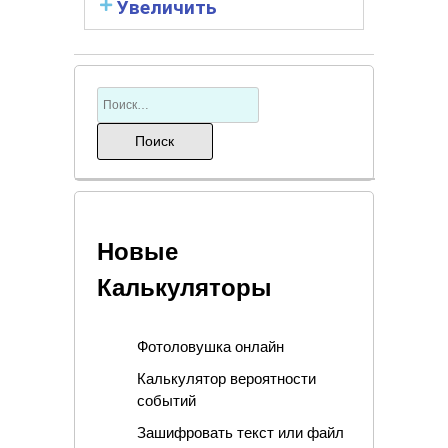
Увеличить
Новые
Калькуляторы
Фотоловушка онлайн
Калькулятор вероятности
событий
Зашифровать текст или файл