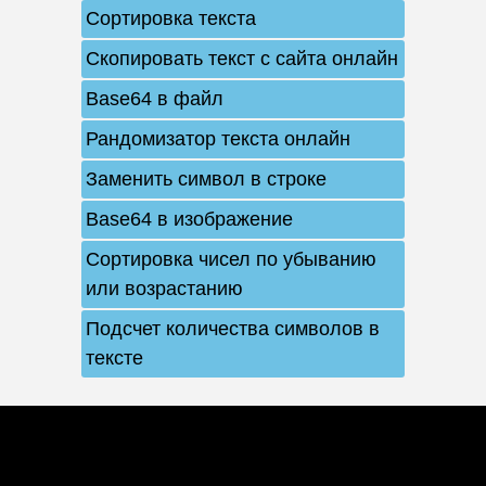
Сортировка текста
Скопировать текст с сайта онлайн
Base64 в файл
Рандомизатор текста онлайн
Заменить символ в строке
Base64 в изображение
Сортировка чисел по убыванию
или возрастанию
Подсчет количества символов в
тексте