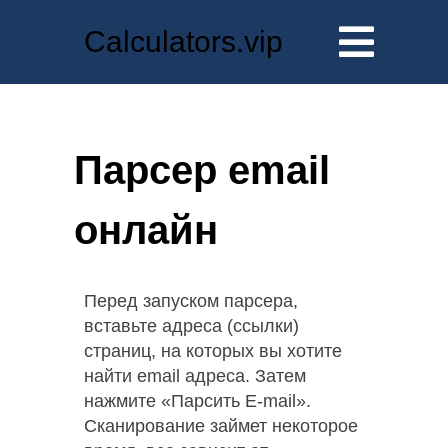
Calculators.vip
Парсер email
онлайн
Перед запуском парсера,
вставьте адреса (ссылки)
страниц, на которых вы хотите
найти email адреса. Затем
нажмите «Парсить E-mail».
Сканирование займет некоторое