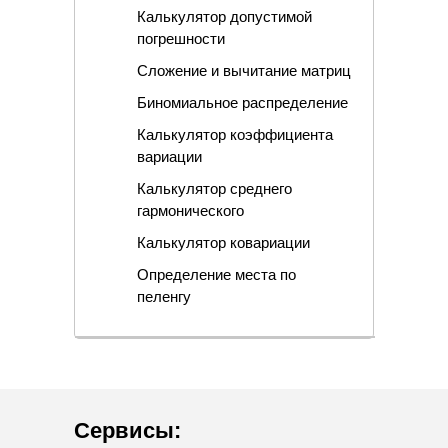
Калькулятор допустимой
погрешности
Сложение и вычитание матриц
Биномиальное распределение
Калькулятор коэффициента
вариации
Калькулятор среднего
гармонического
Калькулятор ковариации
Определение места по
пеленгу
Сервисы
: