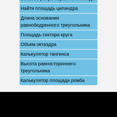
Найти площадь цилиндра
Длина основания
равнобедренного треугольника
Площадь сектора круга
Объем октаэдра
Калькулятор тангенса
Высота равностороннего
треугольника
Калькулятор площади ромба