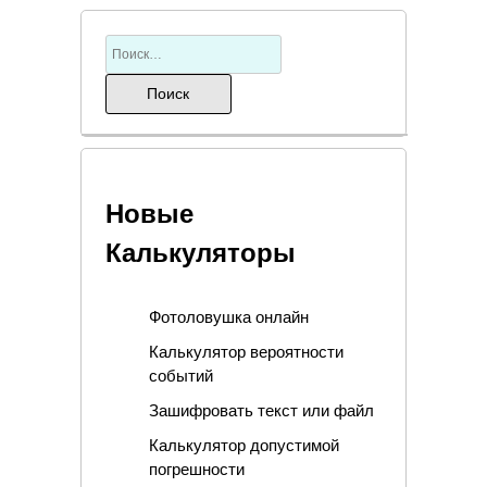
Новые
Калькуляторы
Фотоловушка онлайн
Калькулятор вероятности
событий
Зашифровать текст или файл
Калькулятор допустимой
погрешности