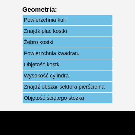
Geometria
:
Powierzchnia kuli
Znajdź plac kostki
Żebro kostki
Powierzchnia kwadratu
Objętość kostki
Wysokość cylindra
Znajdź obszar sektora pierścienia
Objętość ściętego stożka