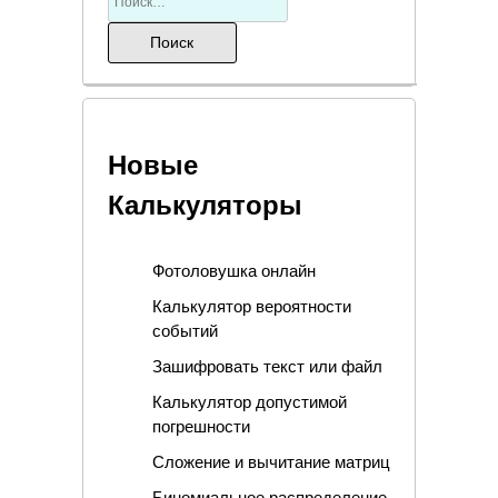
Новые
Калькуляторы
Фотоловушка онлайн
Калькулятор вероятности
событий
Зашифровать текст или файл
Калькулятор допустимой
погрешности
Сложение и вычитание матриц
Биномиальное распределение