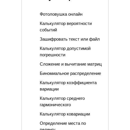
Фотоловушка онлайн
Калькулятор вероятности
событий
Зашифровать текст или файл
Калькулятор допустимой
погрешности
Сложение и вычитание матриц
Биномиальное распределение
Калькулятор коэффициента
вариации
Калькулятор среднего
гармонического
Калькулятор ковариации
Определение места по
пеленгу