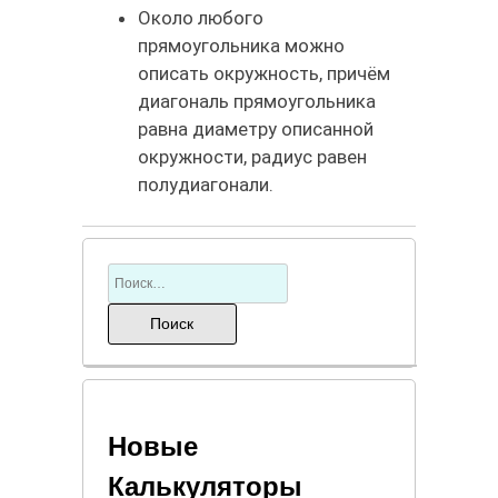
Около любого
прямоугольника можно
описать окружность, причём
диагональ прямоугольника
равна диаметру описанной
окружности, радиус равен
полудиагонали.
Новые
Калькуляторы