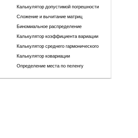
Калькулятор допустимой погрешности
Сложение и вычитание матриц
Биномиальное распределение
Калькулятор коэффициента вариации
Калькулятор среднего гармонического
Калькулятор ковариации
Определение места по пеленгу