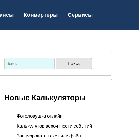
ансы
Конвертеры
Сервисы
Новые Калькуляторы
Фотоловушка онлайн
Калькулятор вероятности событий
Зашифровать текст или файл