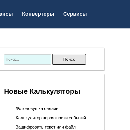
ансы
Конвертеры
Сервисы
Новые Калькуляторы
Фотоловушка онлайн
Калькулятор вероятности событий
Зашифровать текст или файл