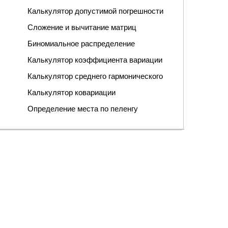
Калькулятор допустимой погрешности
Сложение и вычитание матриц
Биномиальное распределение
Калькулятор коэффициента вариации
Калькулятор среднего гармонического
Калькулятор ковариации
Определение места по пеленгу