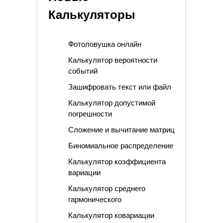
Калькуляторы
Фотоловушка онлайн
Калькулятор вероятности
событий
Зашифровать текст или файл
Калькулятор допустимой
погрешности
Сложение и вычитание матриц
Биномиальное распределение
Калькулятор коэффициента
вариации
Калькулятор среднего
гармонического
Калькулятор ковариации