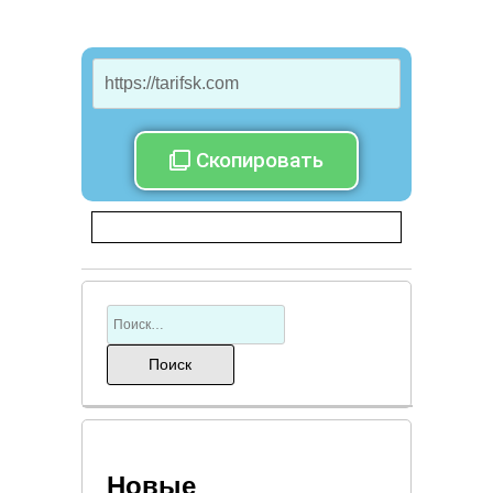
Скопировать
Новые