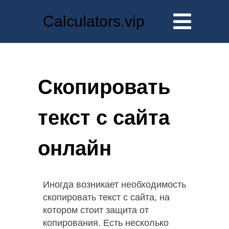
Calculators.vip
Скопировать
текст с сайта
онлайн
Иногда возникает необходимость
скопировать текст с сайта, на
котором стоит защита от
копирования. Есть несколько