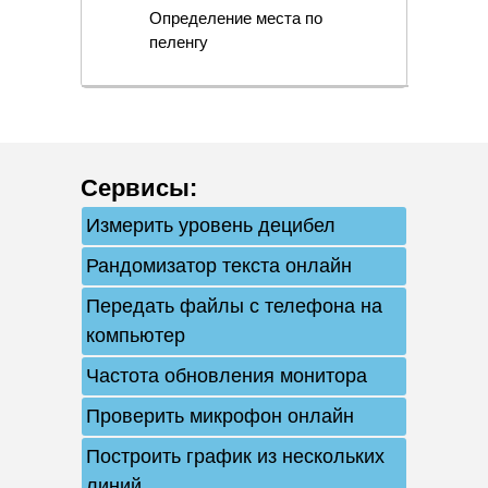
Определение места по
пеленгу
Сервисы
:
Измерить уровень децибел
Рандомизатор текста онлайн
Передать файлы с телефона на
компьютер
Частота обновления монитора
Проверить микрофон онлайн
Построить график из нескольких
линий