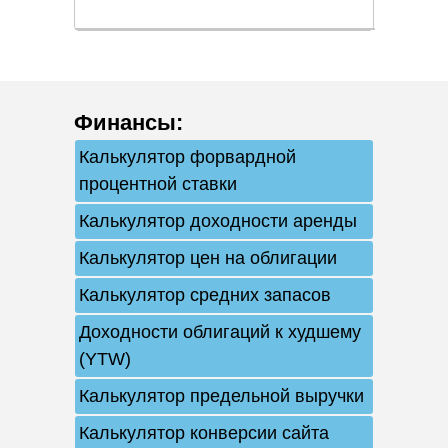
Финансы
:
Калькулятор форвардной
процентной ставки
Калькулятор доходности аренды
Калькулятор цен на облигации
Калькулятор средних запасов
Доходности облигаций к худшему
(YTW)
Калькулятор предельной выручки
Калькулятор конверсии сайта