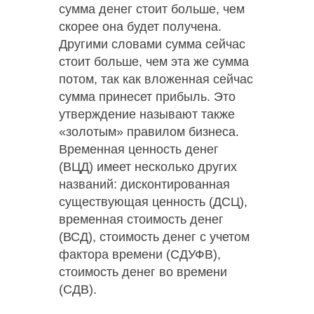
сумма денег стоит больше, чем
скорее она будет получена.
Другими словами сумма сейчас
стоит больше, чем эта же сумма
потом, так как вложенная сейчас
сумма принесет прибыль. Это
утверждение называют также
«золотым» правилом бизнеса.
Временная ценность денег
(ВЦД) имеет несколько других
названий: дисконтированная
существующая ценность (ДСЦ),
временная стоимость денег
(ВСД), стоимость денег с учетом
фактора времени (СДУФВ),
стоимость денег во времени
(СДВ).