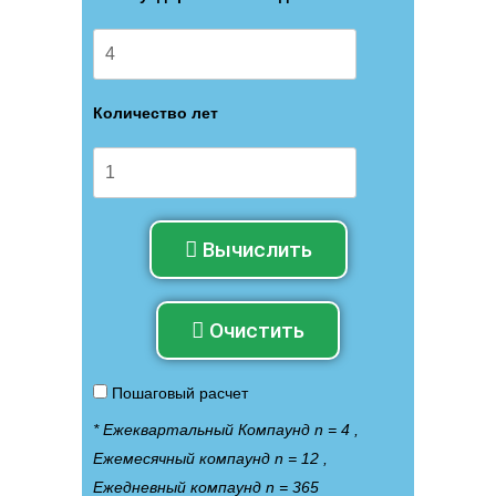
Количество лет
Вычислить
Очистить
Пошаговый расчет
* Ежеквартальный Компаунд n = 4 ,
Ежемесячный компаунд n = 12 ,
Ежедневный компаунд n = 365