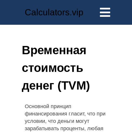
Calculators.vip
Временная
стоимость
денег (TVM)
Основной принцип
финансирования гласит, что при
условии, что деньги могут
зарабатывать проценты, любая