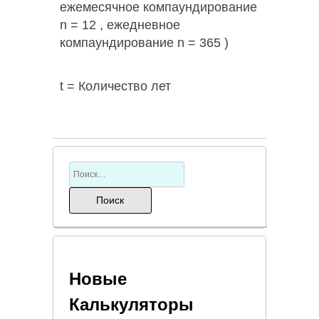
ежемесячное компаундирование
n = 12 , ежедневное
компаундирование n = 365 )
t = Количество лет
Новые
Калькуляторы