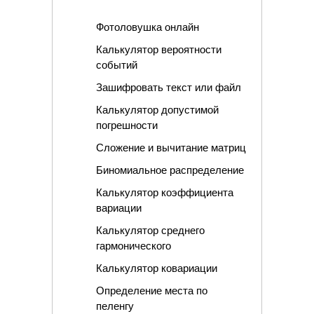
Фотоловушка онлайн
Калькулятор вероятности
событий
Зашифровать текст или файл
Калькулятор допустимой
погрешности
Сложение и вычитание матриц
Биномиальное распределение
Калькулятор коэффициента
вариации
Калькулятор среднего
гармонического
Калькулятор ковариации
Определение места по
пеленгу