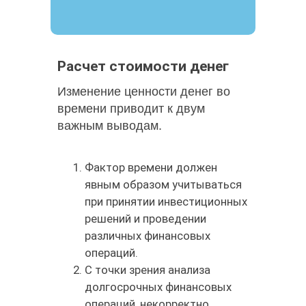
Расчет стоимости денег
Изменение ценности денег во
времени приводит к двум
важным выводам.
Фактор времени должен
явным образом учитываться
при принятии инвестиционных
решений и проведении
различных финансовых
операций.
С точки зрения анализа
долгосрочных финансовых
операций, некорректно