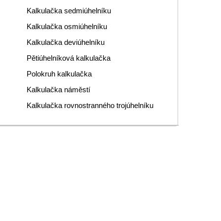
Kalkulačka sedmiúhelníku
Kalkulačka osmiúhelníku
Kalkulačka deviúhelníku
Pětiúhelníková kalkulačka
Polokruh kalkulačka
Kalkulačka náměstí
Kalkulačka rovnostranného trojúhelníku