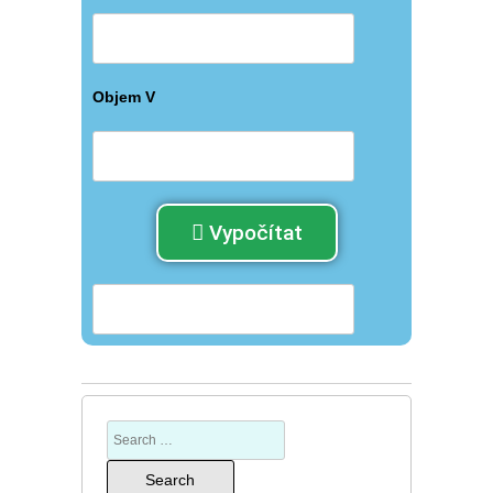
Objem V
Vypočítat