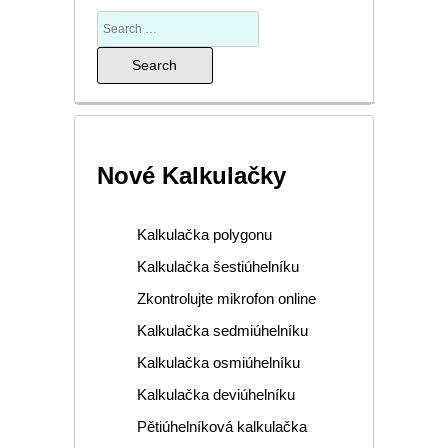
Nové Kalkulačky
Kalkulačka polygonu
Kalkulačka šestiúhelníku
Zkontrolujte mikrofon online
Kalkulačka sedmiúhelníku
Kalkulačka osmiúhelníku
Kalkulačka deviúhelníku
Pětiúhelníková kalkulačka