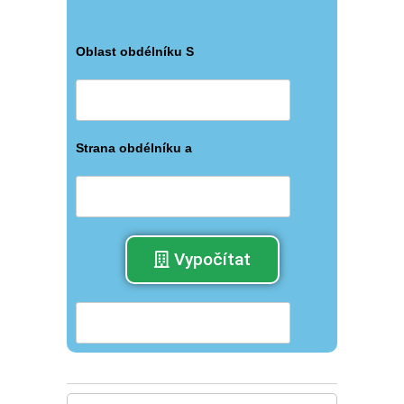
Oblast obdélníku S
Strana obdélníku a
Vypočítat