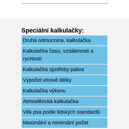
Speciální kalkulačky
:
Druhá odmocnina, kalkulačka
Kalkulačka času, vzdálenosti a
rychlosti
Kalkulačka spotřeby paliva
Výpočet vlnové délky
Kalkulačka výkonu
Atmosférická kalkulačka
Věk psa podle lidských standardů
Maximální a minimální počet