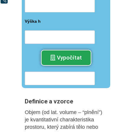
Výška h
Vypočítat
Definice a vzorce
Objem (od lat. volume – “plnění”)
je kvantitativní charakteristika
prostoru, který zabírá tělo nebo