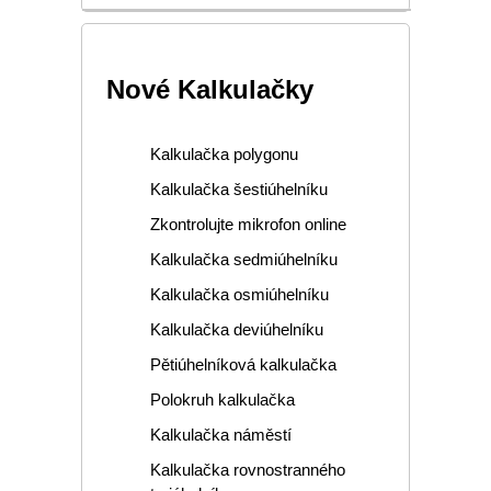
Nové Kalkulačky
Kalkulačka polygonu
Kalkulačka šestiúhelníku
Zkontrolujte mikrofon online
Kalkulačka sedmiúhelníku
Kalkulačka osmiúhelníku
Kalkulačka deviúhelníku
Pětiúhelníková kalkulačka
Polokruh kalkulačka
Kalkulačka náměstí
Kalkulačka rovnostranného