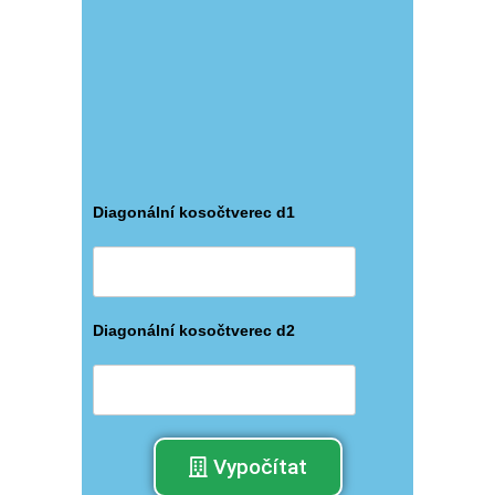
Diagonální kosočtverec d1
Diagonální kosočtverec d2
Vypočítat