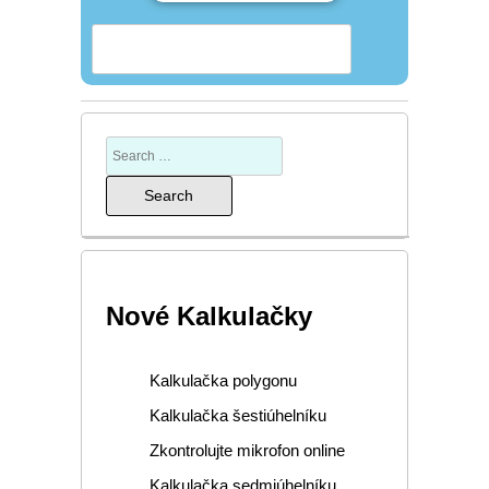
Nové Kalkulačky
Kalkulačka polygonu
Kalkulačka šestiúhelníku
Zkontrolujte mikrofon online
Kalkulačka sedmiúhelníku