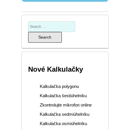
Nové Kalkulačky
Kalkulačka polygonu
Kalkulačka šestiúhelníku
Zkontrolujte mikrofon online
Kalkulačka sedmiúhelníku
Kalkulačka osmiúhelníku