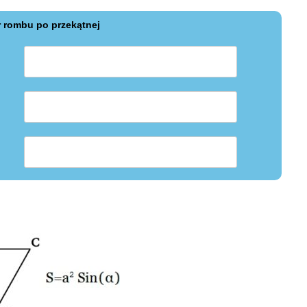
 rombu po przekątnej