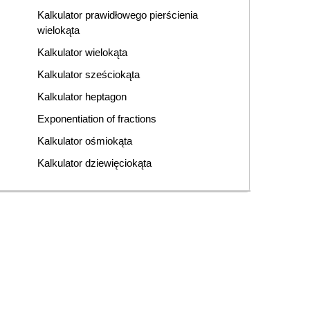
Kalkulator prawidłowego pierścienia
wielokąta
Kalkulator wielokąta
Kalkulator sześciokąta
Kalkulator heptagon
Exponentiation of fractions
Kalkulator ośmiokąta
Kalkulator dziewięciokąta