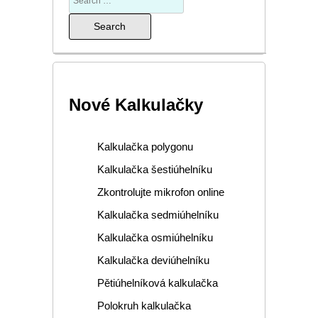
Nové Kalkulačky
Kalkulačka polygonu
Kalkulačka šestiúhelníku
Zkontrolujte mikrofon online
Kalkulačka sedmiúhelníku
Kalkulačka osmiúhelníku
Kalkulačka deviúhelníku
Pětiúhelníková kalkulačka
Polokruh kalkulačka