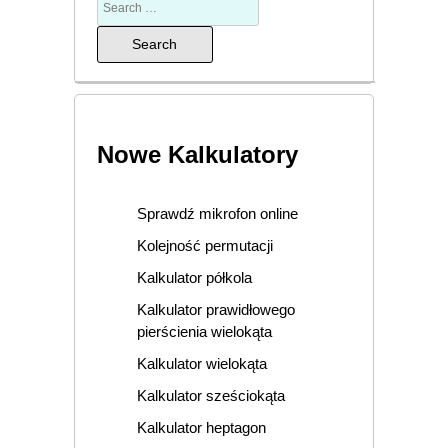
Nowe Kalkulatory
Sprawdź mikrofon online
Kolejność permutacji
Kalkulator półkola
Kalkulator prawidłowego
pierścienia wielokąta
Kalkulator wielokąta
Kalkulator sześciokąta
Kalkulator heptagon