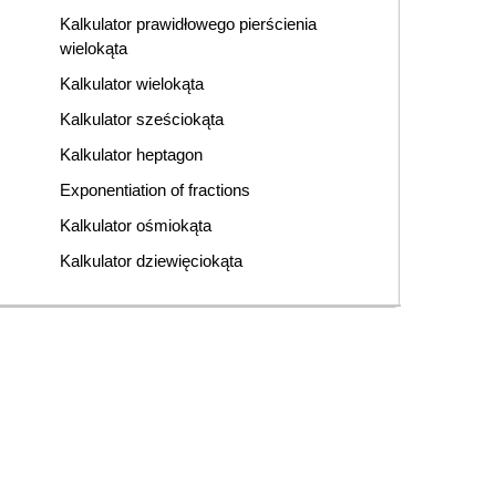
Kalkulator prawidłowego pierścienia
wielokąta
Kalkulator wielokąta
Kalkulator sześciokąta
Kalkulator heptagon
Exponentiation of fractions
Kalkulator ośmiokąta
Kalkulator dziewięciokąta