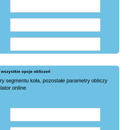
wszystkie opcje obliczeń
 segmentu koła, pozostałe parametry obliczy
lator online