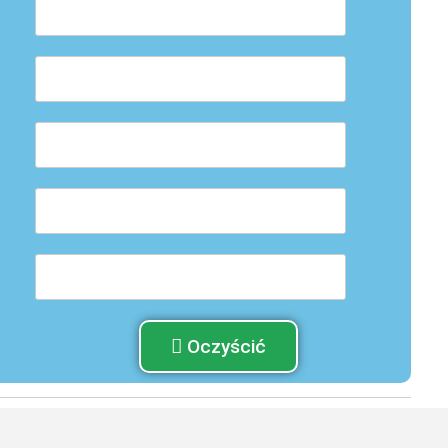
Oczyścić