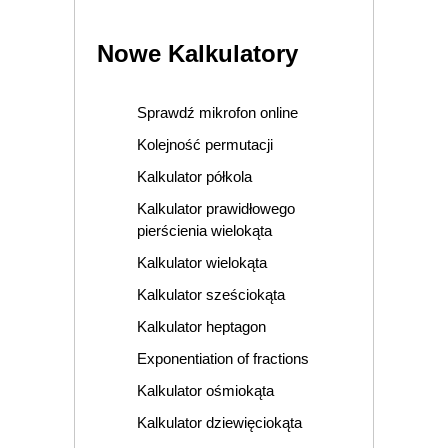
Nowe Kalkulatory
Sprawdź mikrofon online
Kolejność permutacji
Kalkulator półkola
Kalkulator prawidłowego
pierścienia wielokąta
Kalkulator wielokąta
Kalkulator sześciokąta
Kalkulator heptagon
Exponentiation of fractions
Kalkulator ośmiokąta
Kalkulator dziewięciokąta