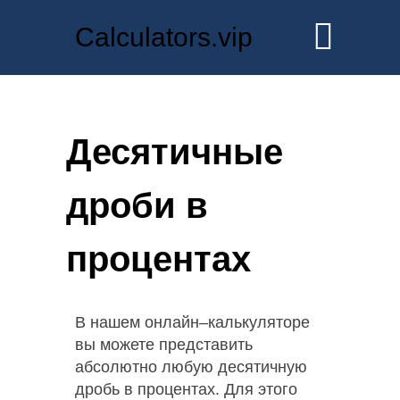
Calculators.vip
Десятичные
дроби в
процентах
В нашем онлайн–калькуляторе
вы можете представить
абсолютно любую десятичную
дробь в процентах. Для этого