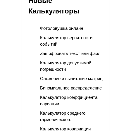
Новые
Калькуляторы
Фотоловушка онлайн
Калькулятор вероятности
событий
Зашифровать текст или файл
Калькулятор допустимой
погрешности
Сложение и вычитание матриц
Биномиальное распределение
Калькулятор коэффициента
вариации
Калькулятор среднего
гармонического
Калькулятор ковариации