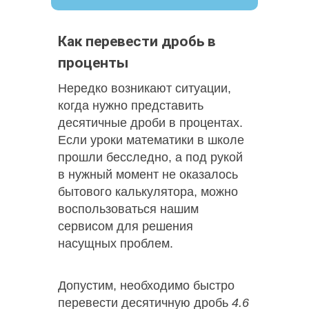
Как перевести дробь в
проценты
Нередко возникают ситуации,
когда нужно представить
десятичные дроби в процентах.
Если уроки математики в школе
прошли бесследно, а под рукой
в нужный момент не оказалось
бытового калькулятора, можно
воспользоваться нашим
сервисом для решения
насущных проблем.
Допустим, необходимо быстро
перевести десятичную дробь
4.6