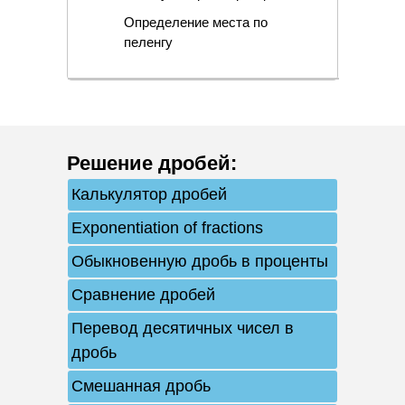
Определение места по
пеленгу
Решение дробей
:
Калькулятор дробей
Exponentiation of fractions
Обыкновенную дробь в проценты
Сравнение дробей
Перевод десятичных чисел в
дробь
Смешанная дробь