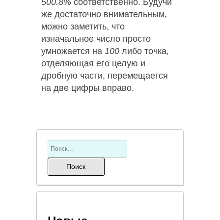
500.8%
соответственно. Будучи
же достаточно внимательным,
можно заметить, что
изначальное число просто
умножается на
100
либо точка,
отделяющая его целую и
дробную части, перемещается
на две цифры вправо.