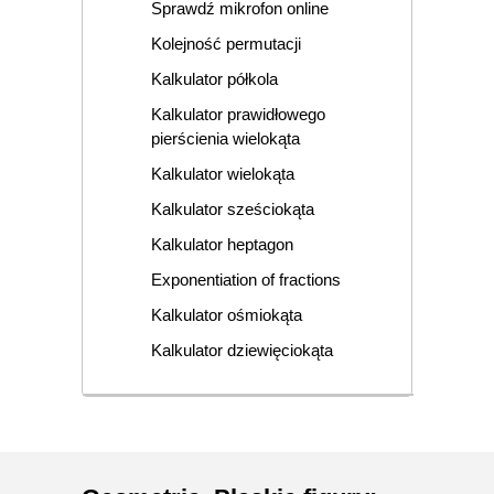
Sprawdź mikrofon online
Kolejność permutacji
Kalkulator półkola
Kalkulator prawidłowego
pierścienia wielokąta
Kalkulator wielokąta
Kalkulator sześciokąta
Kalkulator heptagon
Exponentiation of fractions
Kalkulator ośmiokąta
Kalkulator dziewięciokąta