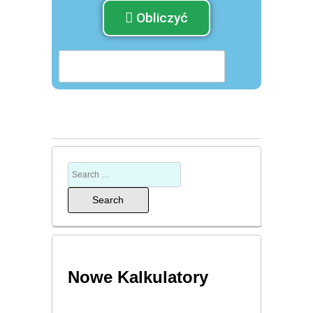
Obliczyć
Nowe Kalkulatory