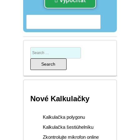
Vypočítat
Nové Kalkulačky
Kalkulačka polygonu
Kalkulačka šestiúhelníku
Zkontrolujte mikrofon online