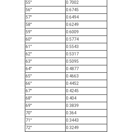
55°
0.7002
56°
0.6745
57°
0.6494
58°
0.6249
59°
0.6009
60°
0.5774
61°
0.5543
62°
0.5317
63°
0.5095
64°
0.4877
65°
0.4663
66°
0.4452
67°
0.4245
68°
0.404
69°
0.3839
70°
0.364
71°
0.3443
72°
0.3249