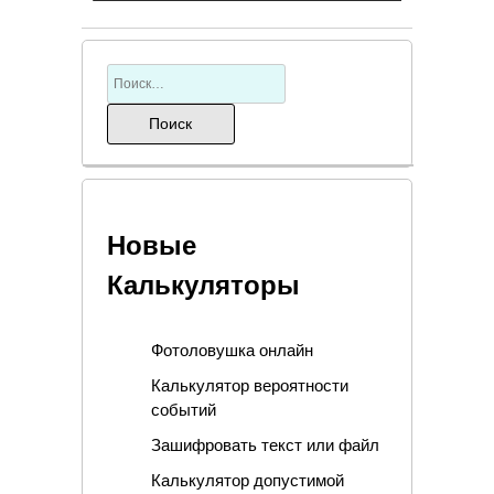
Новые
Калькуляторы
Фотоловушка онлайн
Калькулятор вероятности
событий
Зашифровать текст или файл
Калькулятор допустимой