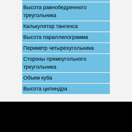
Высота равнобедренного
треугольника
Калькулятор тангенса
Высота параллелограмма
Периметр четырехугольника
Стороны прямоугольного
треугольника
Объем куба
Высота цилиндра