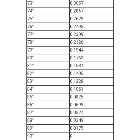
73°
0.3057
74°
0.2867
75°
0.2679
76°
0.2493
77°
0.2309
78°
0.2126
79°
0.1944
80°
0.1763
81°
0.1584
82°
0.1405
83°
0.1228
84°
0.1051
85°
0.0875
86°
0.0699
87°
0.0524
88°
0.0349
89°
0.0175
90°
0