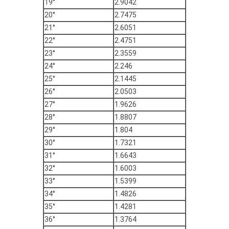
19°
2.9042
20°
2.7475
21°
2.6051
22°
2.4751
23°
2.3559
24°
2.246
25°
2.1445
26°
2.0503
27°
1.9626
28°
1.8807
29°
1.804
30°
1.7321
31°
1.6643
32°
1.6003
33°
1.5399
34°
1.4826
35°
1.4281
36°
1.3764