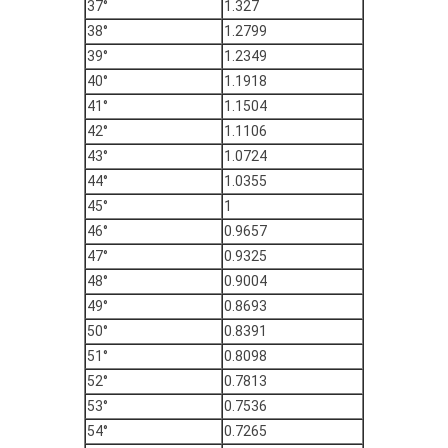
37°
1.327
38°
1.2799
39°
1.2349
40°
1.1918
41°
1.1504
42°
1.1106
43°
1.0724
44°
1.0355
45°
1
46°
0.9657
47°
0.9325
48°
0.9004
49°
0.8693
50°
0.8391
51°
0.8098
52°
0.7813
53°
0.7536
54°
0.7265