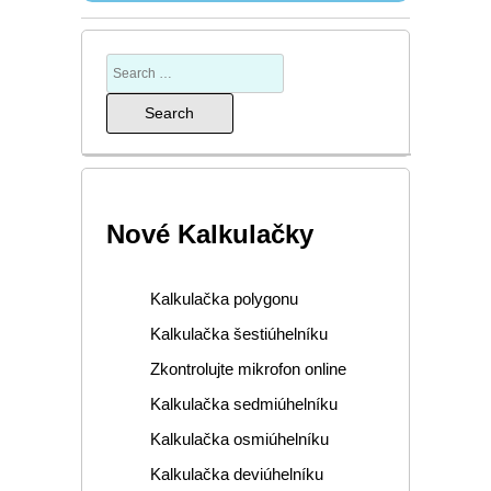
Nové Kalkulačky
Kalkulačka polygonu
Kalkulačka šestiúhelníku
Zkontrolujte mikrofon online
Kalkulačka sedmiúhelníku
Kalkulačka osmiúhelníku
Kalkulačka deviúhelníku