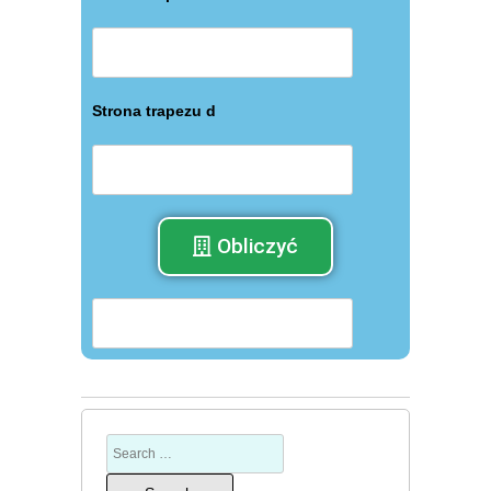
Strona trapezu d
Obliczyć