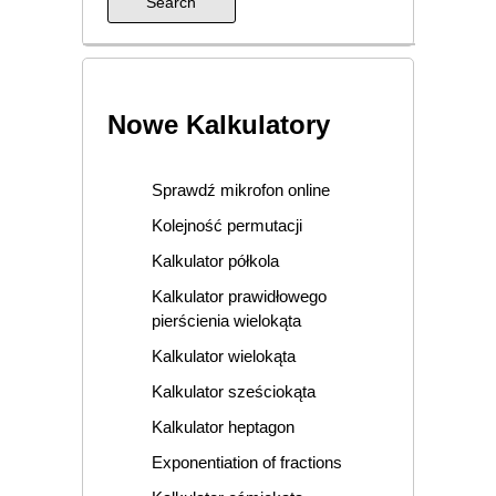
Nowe Kalkulatory
Sprawdź mikrofon online
Kolejność permutacji
Kalkulator półkola
Kalkulator prawidłowego
pierścienia wielokąta
Kalkulator wielokąta
Kalkulator sześciokąta
Kalkulator heptagon
Exponentiation of fractions