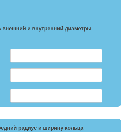
з внешний и внутренний диаметры
редний радиус и ширину кольца