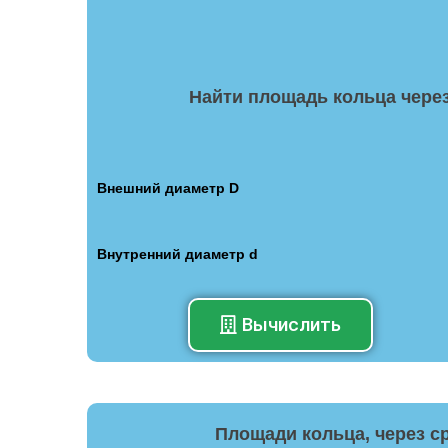
Найти площадь кольца чере
Внешний диаметр D
Внутренний диаметр d
Вычислить
Площади кольца, через с