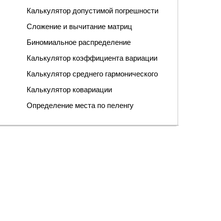
Калькулятор допустимой погрешности
Сложение и вычитание матриц
Биномиальное распределение
Калькулятор коэффициента вариации
Калькулятор среднего гармонического
Калькулятор ковариации
Определение места по пеленгу