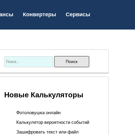
ансы
Конвертеры
Сервисы
Новые Калькуляторы
Фотоловушка онлайн
Калькулятор вероятности событий
Зашифровать текст или файл