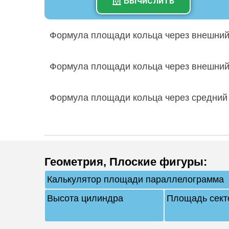
Вычислить
Формула площади кольца через внешний
Формула площади кольца через внешний
Формула площади кольца через средний
Геометрия
,
Плоские фигуры
:
Калькулятор площади параллелограмма
Высота цилиндра
Площадь сект