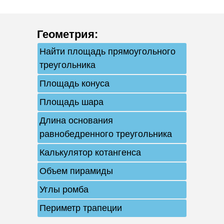
Геометрия
:
Найти площадь прямоугольного
треугольника
Площадь конуса
Площадь шара
Длина основания
равнобедренного треугольника
Калькулятор котангенса
Объем пирамиды
Углы ромба
Периметр трапеции