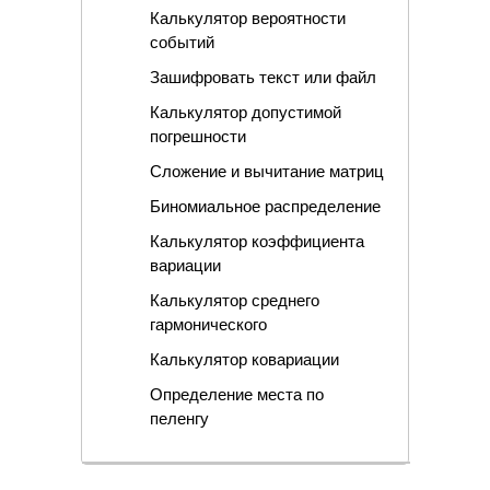
Калькулятор вероятности
событий
Зашифровать текст или файл
Калькулятор допустимой
погрешности
Сложение и вычитание матриц
Биномиальное распределение
Калькулятор коэффициента
вариации
Калькулятор среднего
гармонического
Калькулятор ковариации
Определение места по
пеленгу