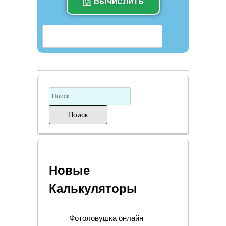
Вычислить
Новые
Калькуляторы
Фотоловушка онлайн