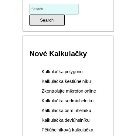
Nové Kalkulačky
Kalkulačka polygonu
Kalkulačka šestiúhelníku
Zkontrolujte mikrofon online
Kalkulačka sedmiúhelníku
Kalkulačka osmiúhelníku
Kalkulačka deviúhelníku
Pětiúhelníková kalkulačka