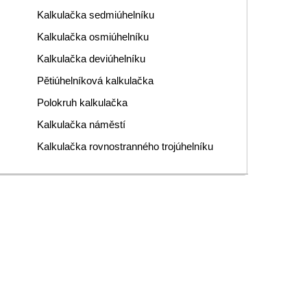
Kalkulačka sedmiúhelníku
Kalkulačka osmiúhelníku
Kalkulačka deviúhelníku
Pětiúhelníková kalkulačka
Polokruh kalkulačka
Kalkulačka náměstí
Kalkulačka rovnostranného trojúhelníku