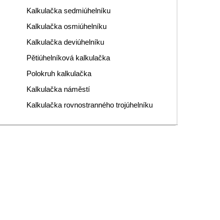
Kalkulačka sedmiúhelníku
Kalkulačka osmiúhelníku
Kalkulačka deviúhelníku
Pětiúhelníková kalkulačka
Polokruh kalkulačka
Kalkulačka náměstí
Kalkulačka rovnostranného trojúhelníku