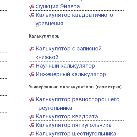
Функция Эйлера
Калькулятор квадратичного
уравнения
Калькуляторы
Калькулятор с записной
книжкой
Научный калькулятор
Инженерный калькулятор
Универсальные калькуляторы (геометрия)
Калькулятор равностороннего
треугольника
Калькулятор квадрата
Калькулятор пятиугольника
Калькулятор шестиугольника