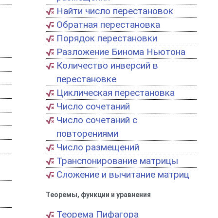
Найти число перестановок
Обратная перестановка
Порядок перестановки
Разложение Бинома Ньютона
Количество инверсий в
перестановке
Циклическая перестановка
Число сочетаний
Число сочетаний с
повторениями
Число размещений
Транспонирование матрицы
Сложение и вычитание матриц
Теоремы, функции и уравнения
Теорема Пифагора