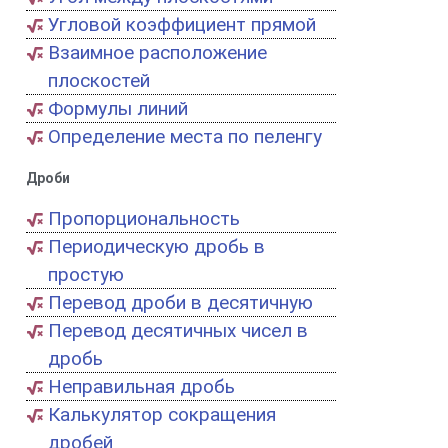
Угловой коэффициент прямой
Взаимное расположение
плоскостей
Формулы линий
Определение места по пеленгу
Дроби
Пропорциональность
Периодическую дробь в
простую
Перевод дроби в десятичную
Перевод десятичных чисел в
дробь
Неправильная дробь
Калькулятор сокращения
дробей