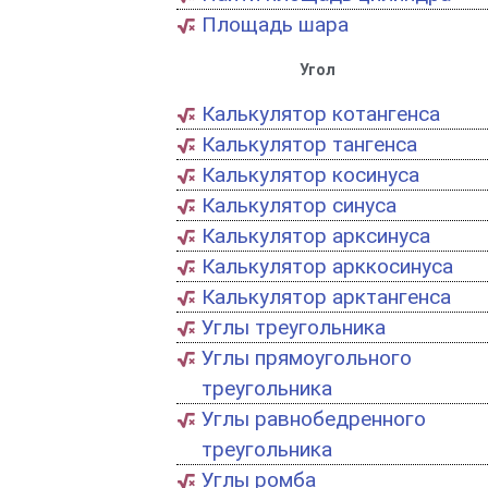
Площадь шара
Угол
Калькулятор котангенса
Калькулятор тангенса
Калькулятор косинуса
Калькулятор синуса
Калькулятор арксинуса
Калькулятор арккосинуса
Калькулятор арктангенса
Углы треугольника
Углы прямоугольного
треугольника
Углы равнобедренного
треугольника
Углы ромба