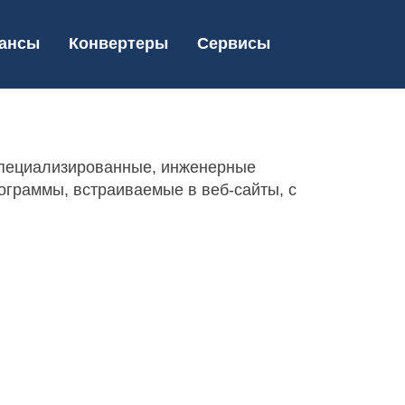
ансы
Конвертеры
Сервисы
специализированные, инженерные
ограммы, встраиваемые в веб-сайты, с