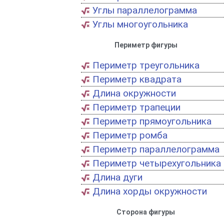
Углы параллелограмма
Углы многоугольника
Периметр фигуры
Периметр треугольника
Периметр квадрата
Длина окружности
Периметр трапеции
Периметр прямоугольника
Периметр ромба
Периметр параллелограмма
Периметр четырехугольника
Длина дуги
Длина хорды окружности
Сторона фигуры