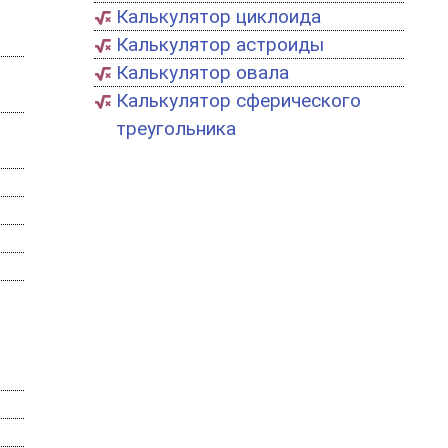
Калькулятор циклоида
Калькулятор астроиды
Калькулятор овала
Калькулятор сферического
треугольника