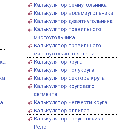
Калькулятор семиугольника
Калькулятор восьмиугольника
Калькулятор девятиугольника
Калькулятор правильного
многоугольника
Калькулятор правильного
многоугольного кольца
ка
Калькулятор круга
Калькулятор полукруга
ка
Калькулятор сектора круга
Калькулятор кругового
сегмента
а
Калькулятор четверти круга
Калькулятор эллипса
Калькулятор треугольника
Рело