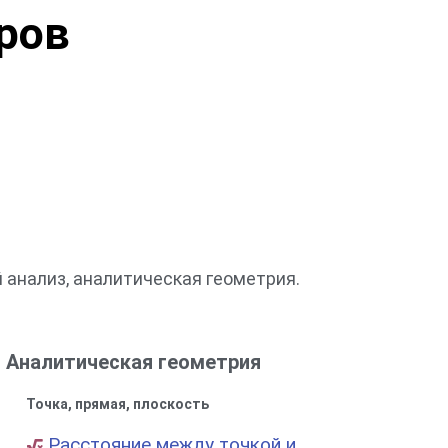
ров
 анализ, аналитическая геометрия.
Аналитическая геометрия
Точка, прямая, плоскость
Расстояние между точкой и