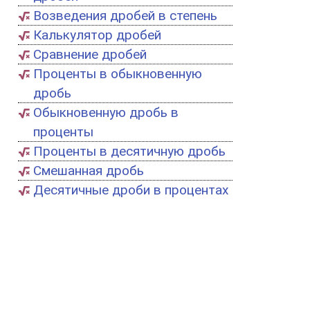
Возведения дробей в степень
Калькулятор дробей
Сравнение дробей
Проценты в обыкновенную
дробь
Обыкновенную дробь в
проценты
Проценты в десятичную дробь
Смешанная дробь
Десятичные дроби в процентах