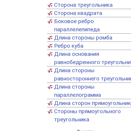
Сторона треугольника
Сторона квадрата
Боковое ребро
параллелепипеда
Длина стороны ромба
Ребро куба
Длина основания
равнобедренного треугольни
Длина стороны
равностороннего треугольни
Длина стороны
параллелограмма
Длина сторон прямоугольник
Стороны прямоугольного
треугольника